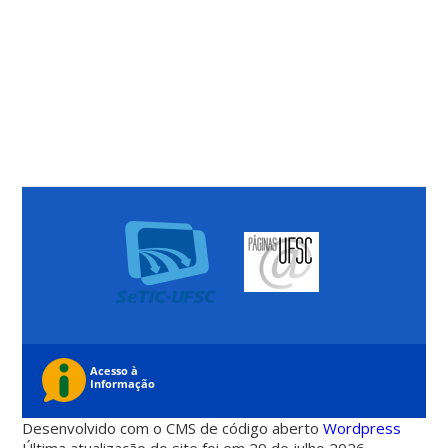
Desenvolvido com o CMS de código aberto
Wordpress