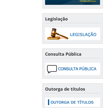
Legislação
Consulta Pública
Outorga de títulos