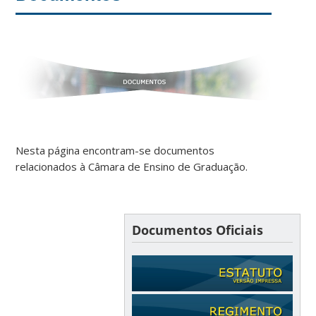
Nesta página encontram-se documentos
relacionados à Câmara de Ensino de Graduação.
Documentos Oficiais